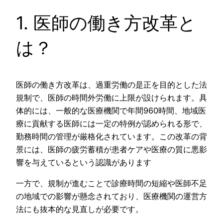
1. 医師の働き方改革と
は？
医師の働き方改革は、過重労働の是正を目的とした法
規制で、医師の時間外労働に上限が設けられます。具
体的には、一般的な医療機関で年間960時間、地域医
療に貢献する医師には一定の特例が認められる形で、
勤務時間の管理が厳格化されています。この改革の背
景には、医師の疲労蓄積が患者ケアや医療の質に悪影
響を与えているという認識があります
一方で、規制が進むことで診療時間の短縮や医師不足
の地域での影響が懸念されており、医療機関の運営方
法にも抜本的な見直しが必要です。