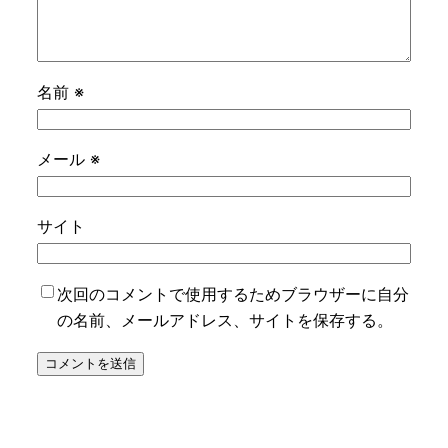
名前
※
メール
※
サイト
次回のコメントで使用するためブラウザーに自分
の名前、メールアドレス、サイトを保存する。