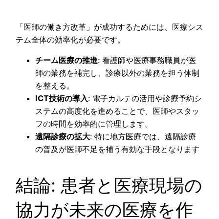
「医師の働き方改革」が成功するためには、医療シス
テム全体の効率化が必要です。
チーム医療の推進
: 看護師や医療事務職員が医
師の業務を補完し、診療以外の業務を担う体制
を整える。
ICT技術の導入
: 電子カルテの活用や診療予約シ
ステムの高度化を進めることで、医師やスタッ
フの時間を効率的に管理します。
遠隔診療の拡大
: 特に地方医療では、遠隔診療
の普及が医師不足を補う有効な手段となります
結論: 患者と医療現場の
協力が未来の医療を作