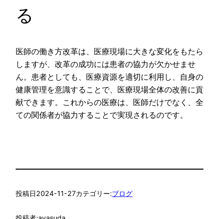
る
医師の働き方改革は、医療現場に大きな変化をもたら
しますが、改革の成功には患者の協力が欠かせませ
ん。患者としても、医療資源を適切に利用し、自身の
健康管理を意識することで、医療現場全体の改善に貢
献できます。これからの医療は、医師だけでなく、全
ての関係者が協力することで実現されるのです。
投稿日
2024-11-27
カテゴリー:
ブログ
投稿者:
ayasuda