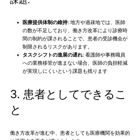
課題:
医療提供体制の維持
: 地方や過疎地では、医師
の数が不足しており、働き方改革により診療時
間の制約が課されることで、患者の受診機会が
制限されるリスクがあります。
タスクシフトの進展の遅れ
: 看護師や事務職員
への業務移管が進まない場合、医師の負担軽減
が実現しにくいという課題も残ります
3. 患者としてできるこ
と
働き方改革が進む中、患者としても医療機関を効果的