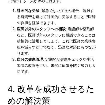
に活用する工夫が求められます。
計画的な受診
: 緊急でない症状の場合、混雑す
る時間帯を避けて計画的に受診することで医師
の負担を軽減できます。
医師以外のスタッフへの相談
: 看護師や薬剤師
など、医師以外のスタッフに相談できることは
積極的に活用しましょう。これは医師の業務負
担を減らすだけでなく、迅速な対応にもつなが
ります。
自分の健康管理
: 定期的な健康チェックや生活
習慣の改善を行い、未然に病気を防ぐ努力も大
切です。
4. 改革を成功させるた
めの解決策