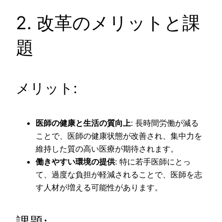
2. 改革のメリットと課
題
メリット:
医師の健康と生活の質向上
: 長時間労働が減る
ことで、医師の健康状態が改善され、集中力を
維持した質の高い医療が期待されます。
働きやすい環境の提供
: 特に若手医師にとっ
て、過度な負担が軽減されることで、医師を志
す人材が増える可能性があります。