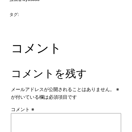
タグ:
コメント
コメントを残す
メールアドレスが公開されることはありません。
※
が付いている欄は必須項目です
コメント
※